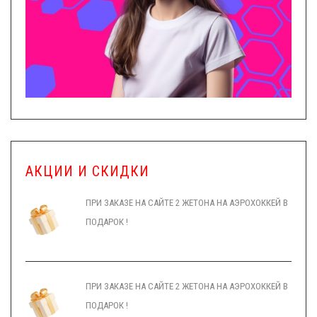
АКЦИИ И СКИДКИ
ПРИ ЗАКАЗЕ НА САЙТЕ 2 ЖЕТОНА НА АЭРОХОККЕЙ В
ПОДАРОК !
ПРИ ЗАКАЗЕ НА САЙТЕ 2 ЖЕТОНА НА АЭРОХОККЕЙ В
ПОДАРОК !