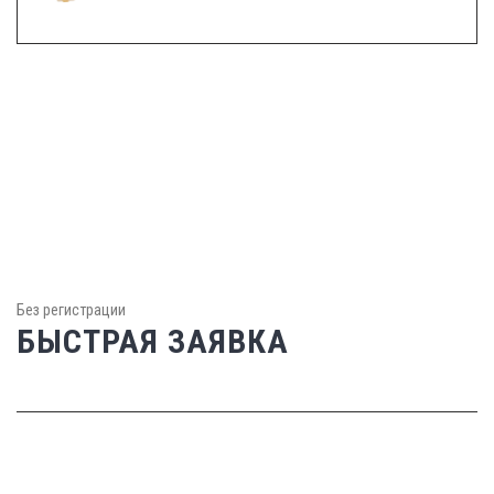
Без регистрации
БЫСТРАЯ ЗАЯВКА