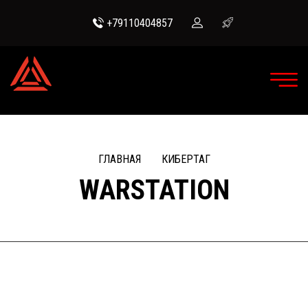
+79110404857
ГЛАВНАЯ
КИБЕРТАГ
WARSTATION