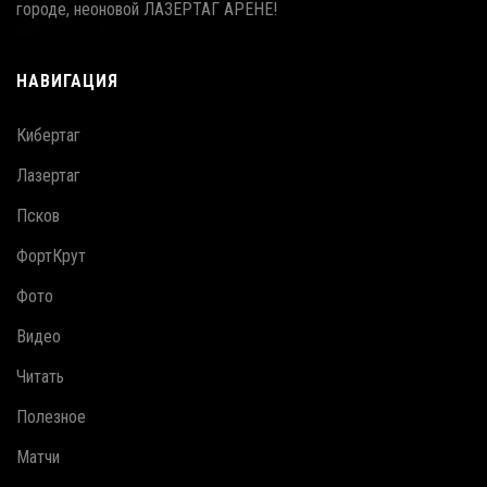
городе, неоновой ЛАЗЕРТАГ АРЕНЕ!
НАВИГАЦИЯ
Кибертаг
Лазертаг
Псков
ФортКрут
Фото
Видео
Читать
Полезное
Матчи