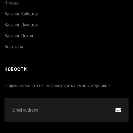
Отзывы
Каталог Кибертаг
Каталог Лазертаг
Каталог Псков
Контакты
НОВОСТИ
Подпишитесь что бы не пропустить самое интересное