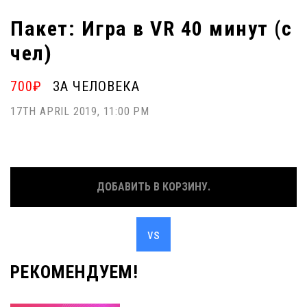
Пакет: Игра в VR 40 минут (с
чел)
700₽
ЗА ЧЕЛОВЕКА
17TH APRIL 2019, 11:00 PM
ДОБАВИТЬ В КОРЗИНУ.
РЕКОМЕНДУЕМ!