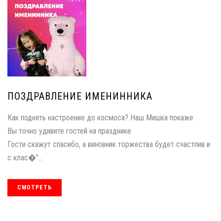
ПОЗДРАВЛЕНИЕ ИМЕНИННИКА
Как поднять настроение до космоса? Наш Мишка покаже
Вы точно удивите гостей на празднике
Гости скажут спасибо, а виновник торжества будет счастлив и
с клас�"...
СМОТРЕТЬ