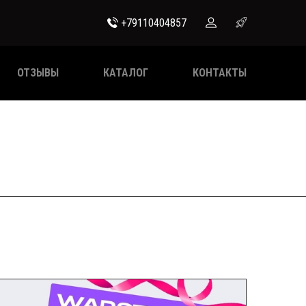
+79110404857
ОТЗЫВЫ
КАТАЛОГ
КОНТАКТЫ