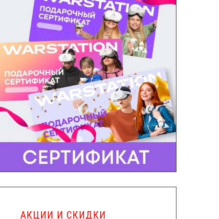
АКЦИИ И СКИДКИ