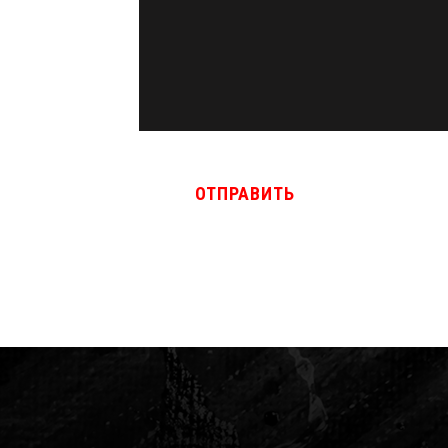
ОТПРАВИТЬ