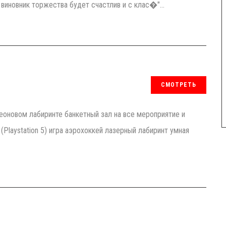
 виновник торжества будет счастлив и с клас�"...
СМОТРЕТЬ
неоновом лабиринте банкетный зал на все мероприятие и
 (Playstation 5) игра аэрохоккей лазерный лабиринт умная