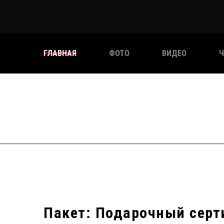
ГЛАВНАЯ
ФОТО
ВИДЕО
Ч
Пакет: Подарочный серт