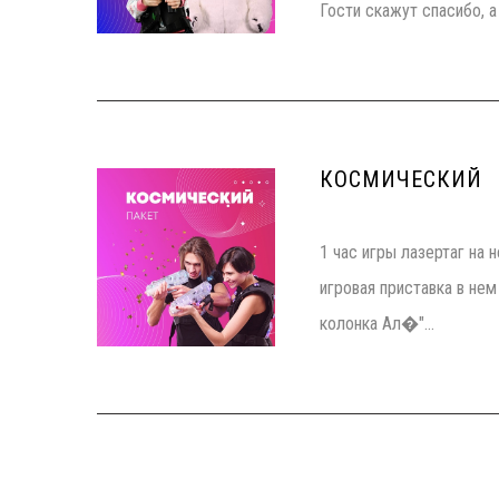
Гости скажут спасибо, а
КОСМИЧЕСКИЙ
1 час игры лазертаг на 
игровая приставка в нем
колонка Ал�"...