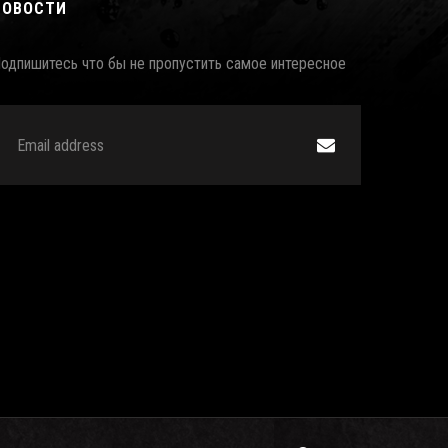
НОВОСТИ
одпишитесь что бы не пропустить самое интересное