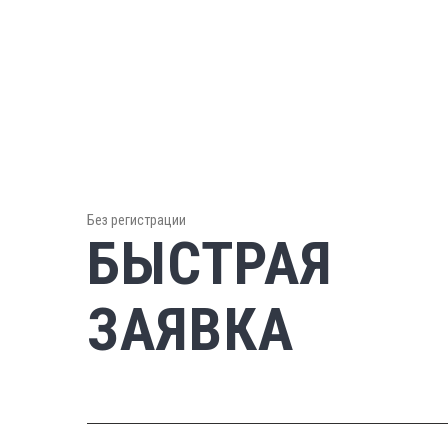
Без регистрации
БЫСТРАЯ
ЗАЯВКА