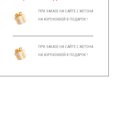
ПРИ ЗАКАЗЕ НА САЙТЕ 2 ЖЕТОНА
НА АЭРОХОККЕЙ В ПОДАРОК !
ПРИ ЗАКАЗЕ НА САЙТЕ 2 ЖЕТОНА
НА АЭРОХОККЕЙ В ПОДАРОК !