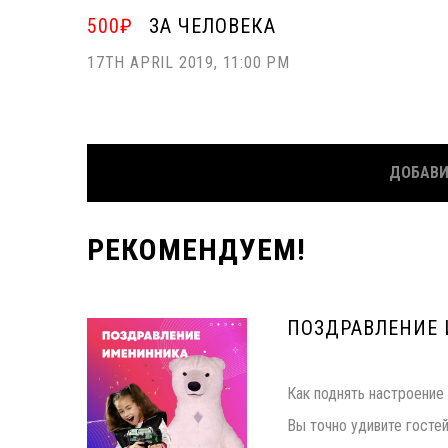
500₽
ЗА ЧЕЛОВЕКА
17TH APRIL 2019, 11:00 PM
ДОБАВИ
РЕКОМЕНДУЕМ!
ПОЗДРАВЛЕНИЕ
Как поднять настроени
Вы точно удивите гостей