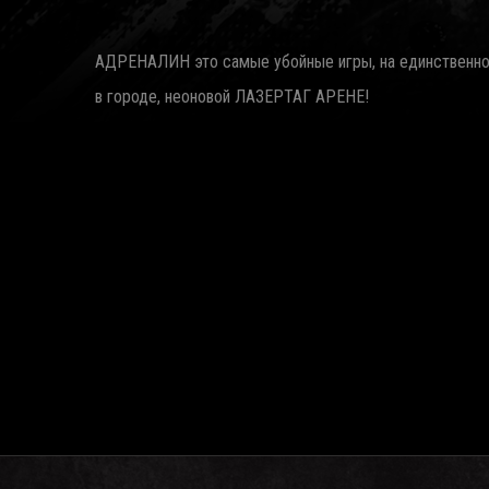
АДРЕНАЛИН это самые убойные игры, на единственн
в городе, неоновой ЛАЗЕРТАГ АРЕНЕ!